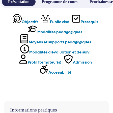
Présentation
Programme de cours
Prochaines se
Objectifs
Public visé
Prérequis
Modalités pédagogiques
Moyens et supports pédagogiques
Modalités d’évaluation et de suivi
Profil formateur(s)
Admission
Accessibilité
Informations pratiques