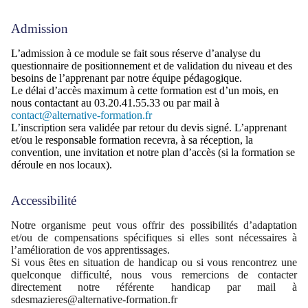
Admission
L’admission à ce module se fait sous réserve d’analyse du
questionnaire de positionnement et de validation du niveau et des
besoins de l’apprenant par notre équipe pédagogique.
Le délai d’accès maximum à cette formation est d’un mois, en
nous contactant au 03.20.41.55.33 ou par mail à
contact@alternative-formation.fr
L’inscription sera validée par retour du devis signé. L’apprenant
et/ou le responsable formation recevra, à sa réception, la
convention, une invitation et notre plan d’accès (si la formation se
déroule en nos locaux).
Accessibilité
Notre organisme peut vous offrir des possibilités d’adaptation
et/ou de compensations spécifiques si elles sont nécessaires à
l’amélioration de vos apprentissages.
Si vous êtes en situation de handicap ou si vous rencontrez une
quelconque difficulté, nous vous remercions de contacter
directement notre référente handicap par mail à
sdesmazieres@alternative-formation.fr