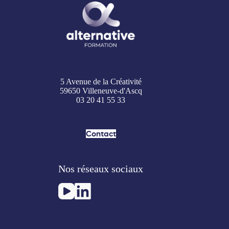
5 Avenue de la Créativité
59650 Villeneuve-d'Ascq
03 20 41 55 33
Contact
Nos réseaux sociaux