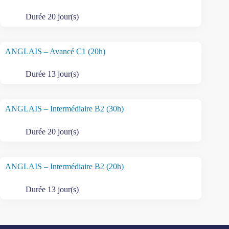
Durée 20 jour(s)
ANGLAIS – Avancé C1 (20h)
Durée 13 jour(s)
ANGLAIS – Intermédiaire B2 (30h)
Durée 20 jour(s)
ANGLAIS – Intermédiaire B2 (20h)
Durée 13 jour(s)