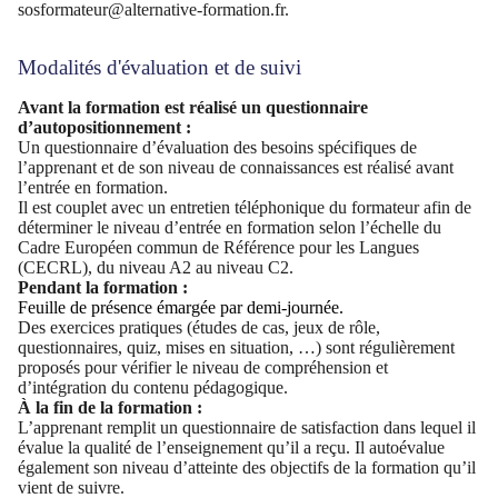
sosformateur@alternative-formation.fr.
Modalités d'évaluation et de suivi
Avant la formation est réalisé un questionnaire
d’autopositionnement :
Un questionnaire d’évaluation des besoins spécifiques de
l’apprenant et de son niveau de connaissances est réalisé avant
l’entrée en formation.
Il est couplet avec un entretien téléphonique du formateur afin de
déterminer le niveau d’entrée en formation selon l’échelle du
Cadre Européen commun de Référence pour les Langues
(CECRL), du niveau A2 au niveau C2.
Pendant la formation :
Feuille de présence émargée par demi-journée.
Des exercices pratiques (études de cas, jeux de rôle,
questionnaires, quiz, mises en situation, …) sont régulièrement
proposés pour vérifier le niveau de compréhension et
d’intégration du contenu pédagogique.
À la fin de la formation :
L’apprenant remplit un questionnaire de satisfaction dans lequel il
évalue la qualité de l’enseignement qu’il a reçu. Il autoévalue
également son niveau d’atteinte des objectifs de la formation qu’il
vient de suivre.