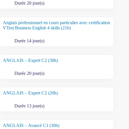
Durée 20 jour(s)
Anglais professionnel en cours particulier avec certification
VTest Business English 4 skills (21h)
Durée 14 jour(s)
ANGLAIS – Expert C2 (30h)
Durée 20 jour(s)
ANGLAIS – Expert C2 (20h)
Durée 13 jour(s)
ANGLAIS – Avancé C1 (30h)