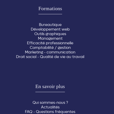
Formations
Bureautique
Développement web
Outils graphiques
Management
Efficacité professionnelle
Comptabilité / gestion
Marketing - communication
Droit social - Qualité de vie au travail
En savoir plus
Qui sommes-nous ?
Actualités
FAQ - Questions fréquentes