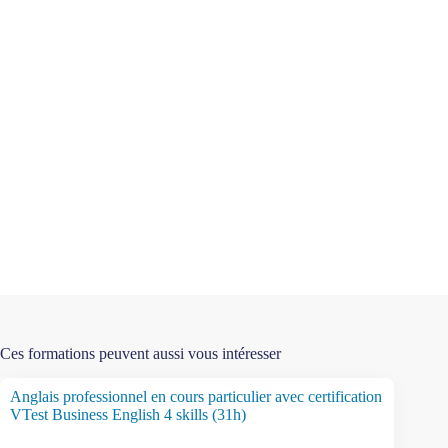
Ces formations peuvent aussi vous intéresser
Anglais professionnel en cours particulier avec certification
VTest Business English 4 skills (31h)