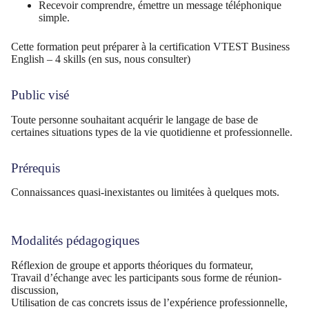
Recevoir comprendre, émettre un message téléphonique
simple.
Cette formation peut préparer à la certification VTEST Business
English – 4 skills (en sus, nous consulter)
Public visé
Toute personne souhaitant acquérir le langage de base de
certaines situations types de la vie quotidienne et professionnelle.
Prérequis
Connaissances quasi-inexistantes ou limitées à quelques mots.
Modalités pédagogiques
Réflexion de groupe et apports théoriques du formateur,
Travail d’échange avec les participants sous forme de réunion-
discussion,
Utilisation de cas concrets issus de l’expérience professionnelle,