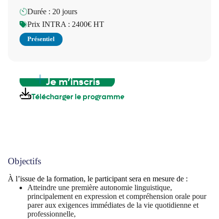
Durée : 20 jours
Prix INTRA : 2400€ HT
Présentiel
Je m’inscris
Télécharger le programme
Objectifs
À l’issue de la formation, le participant sera en mesure de :
Atteindre une première autonomie linguistique,
principalement en expression et compréhension orale pour
parer aux exigences immédiates de la vie quotidienne et
professionnelle,