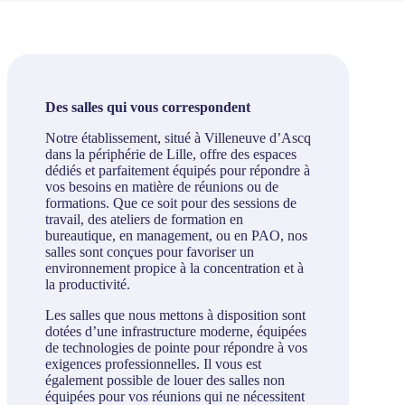
Des salles qui vous correspondent
Notre établissement, situé à Villeneuve d’Ascq
dans la périphérie de Lille, offre des espaces
dédiés et parfaitement équipés pour répondre à
vos besoins en matière de réunions ou de
formations. Que ce soit pour des sessions de
travail, des ateliers de formation en
bureautique, en management, ou en PAO, nos
salles sont conçues pour favoriser un
environnement propice à la concentration et à
la productivité.
Les salles que nous mettons à disposition sont
dotées d’une infrastructure moderne, équipées
de technologies de pointe pour répondre à vos
exigences professionnelles. Il vous est
également possible de louer des salles non
équipées pour vos réunions qui ne nécessitent