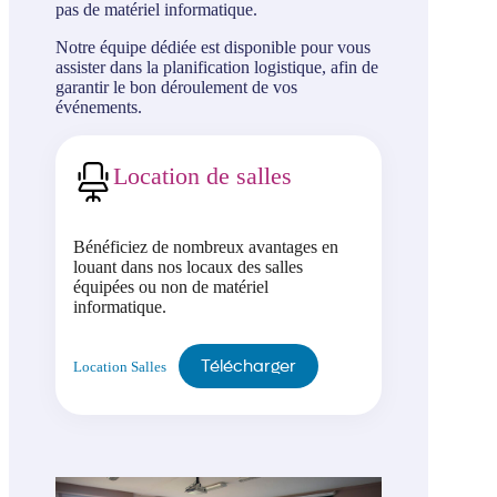
pas de matériel informatique.
Notre équipe dédiée est disponible pour vous
assister dans la planification logistique, afin de
garantir le bon déroulement de vos
événements.
Location de salles
Bénéficiez de nombreux avantages en
louant dans nos locaux des salles
équipées ou non de matériel
informatique.
Télécharger
Location Salles