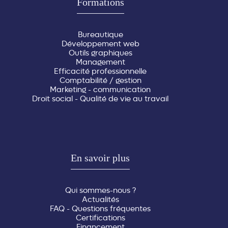
Formations
Bureautique
Développement web
Outils graphiques
Management
Efficacité professionnelle
Comptabilité / gestion
Marketing - communication
Droit social - Qualité de vie au travail
En savoir plus
Qui sommes-nous ?
Actualités
FAQ - Questions fréquentes
Certifications
Financement