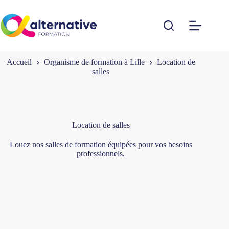
Passer
au
contenu
Accueil
Organisme de formation à Lille
Location de
salles
Location de salles
Louez nos salles de formation équipées pour vos besoins
professionnels.