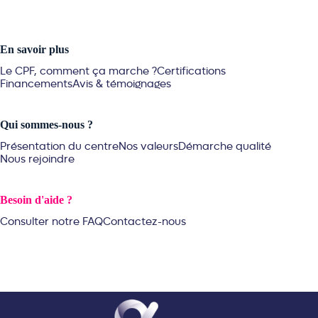
En savoir plus
Le CPF, comment ça marche ?
Certifications
Financements
Avis & témoignages
Qui sommes-nous ?
Présentation du centre
Nos valeurs
Démarche qualité
Nous rejoindre
Besoin d'aide ?
Consulter notre FAQ
Contactez-nous