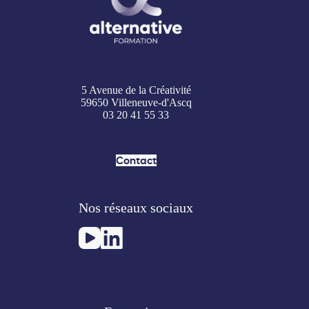
5 Avenue de la Créativité
59650 Villeneuve-d'Ascq
03 20 41 55 33
Contact
Nos réseaux sociaux