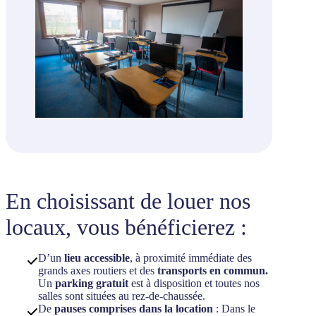
En choisissant de louer nos
locaux, vous bénéficierez :
D’un
lieu accessible
, à proximité immédiate des
grands axes routiers et des
transports en commun.
Un
parking gratuit
est à disposition et toutes nos
salles sont situées au rez-de-chaussée.
De
pauses comprises dans la location
: Dans le