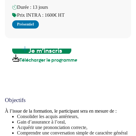
Durée : 13 jours
Prix INTRA : 1600€ HT
Présentiel
Je m’inscris
Télécharger le programme
Objectifs
À l’issue de la formation, le participant sera en mesure de :
Consolider les acquis antérieurs,
Gain d’assurance à l’oral,
Acquérir une prononciation correcte,
Comprendre une conversation simple de caractère général