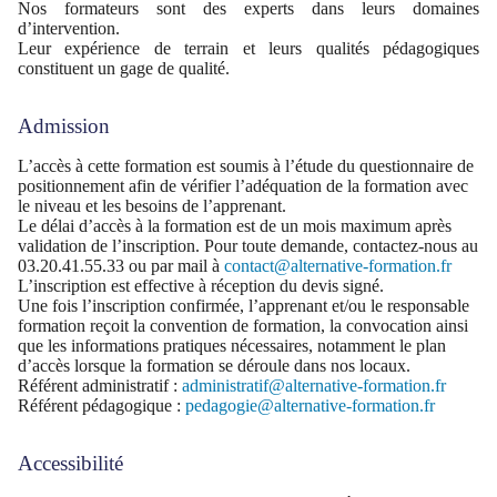
Nos formateurs sont des experts dans leurs domaines
d’intervention.
Leur expérience de terrain et leurs qualités pédagogiques
constituent un gage de qualité.
Admission
L’accès à cette formation est soumis à l’étude du questionnaire de
positionnement afin de vérifier l’adéquation de la formation avec
le niveau et les besoins de l’apprenant.
Le délai d’accès à la formation est de un mois maximum après
validation de l’inscription. Pour toute demande, contactez-nous au
03.20.41.55.33 ou par mail à
contact@alternative-formation.fr
L’inscription est effective à réception du devis signé.
Une fois l’inscription confirmée, l’apprenant et/ou le responsable
formation reçoit la convention de formation, la convocation ainsi
que les informations pratiques nécessaires, notamment le plan
d’accès lorsque la formation se déroule dans nos locaux.
Référent administratif :
administratif@alternative-formation.fr
Référent pédagogique :
pedagogie@alternative-formation.fr
Accessibilité