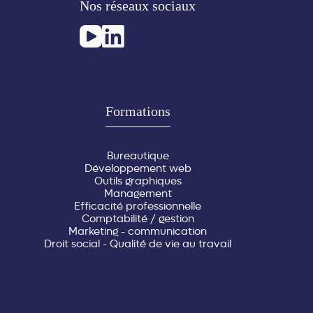
Nos réseaux sociaux
Formations
Bureautique
Développement web
Outils graphiques
Management
Efficacité professionnelle
Comptabilité / gestion
Marketing - communication
Droit social - Qualité de vie au travail