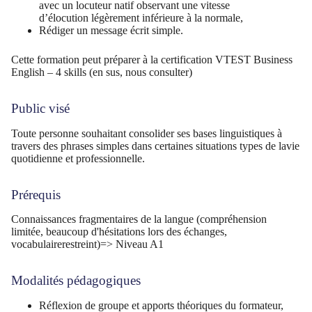
avec un locuteur natif observant une vitesse
d’élocution légèrement inférieure à la normale,
Rédiger un message écrit simple.
Cette formation peut préparer à la certification VTEST Business
English – 4 skills (en sus, nous consulter)
Public visé
Toute personne souhaitant consolider ses bases linguistiques à
travers des phrases simples dans certaines situations types de lavie
quotidienne et professionnelle.
Prérequis
Connaissances fragmentaires de la langue (compréhension
limitée, beaucoup d'hésitations lors des échanges,
vocabulairerestreint)=> Niveau A1
Modalités pédagogiques
Réflexion de groupe et apports théoriques du formateur,