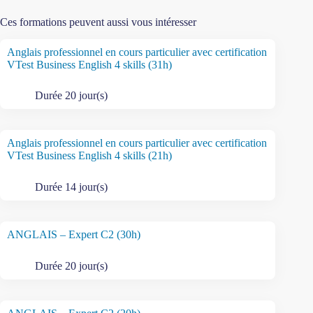
Ces formations peuvent aussi vous intéresser
Anglais professionnel en cours particulier avec certification
VTest Business English 4 skills (31h)
Durée 20 jour(s)
Anglais professionnel en cours particulier avec certification
VTest Business English 4 skills (21h)
Durée 14 jour(s)
ANGLAIS – Expert C2 (30h)
Durée 20 jour(s)