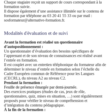
Chaque stagiaire reçoit un support de cours correspondant à la
formation suivie.
Il dispose également d’une assistance illimitée sur le contenu de
formation par téléphone au 03 20 41 55 33 ou par mail :
sosformateur@alternative-formation.fr.
Modalités d'évaluation et de suivi
Avant la formation est réalisé un questionnaire
d’autopositionnement :
Un questionnaire d’évaluation des besoins spécifiques de
l’apprenant et de son niveau de connaissances est réalisé avant
l’entrée en formation.
Il est couplet avec un entretien téléphonique du formateur afin de
déterminer le niveau d’entrée en formation selon l’échelle du
Cadre Européen commun de Référence pour les Langues
(CECRL), du niveau A2 au niveau C2.
Pendant la formation :
Feuille de présence émargée par demi-journée.
Des exercices pratiques (études de cas, jeux de rôle,
questionnaires, quiz, mises en situation, …) sont régulièrement
proposés pour vérifier le niveau de compréhension et
d’intégration du contenu pédagogique.
À la fin de la formation :