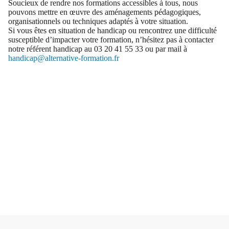
Soucieux de rendre nos formations accessibles à tous, nous
pouvons mettre en œuvre des aménagements pédagogiques,
organisationnels ou techniques adaptés à votre situation.
Si vous êtes en situation de handicap ou rencontrez une difficulté
susceptible d’impacter votre formation, n’hésitez pas à contacter
notre référent handicap au 03 20 41 55 33 ou par mail à
handicap@alternative-formation.fr