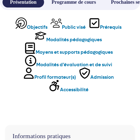
Présentation
Programme de cours
Prochaines se
Objectifs
Public visé
Prérequis
Modalités pédagogiques
Moyens et supports pédagogiques
Modalités d’évaluation et de suivi
Profil formateur(s)
Admission
Accessibilité
Informations pratiques