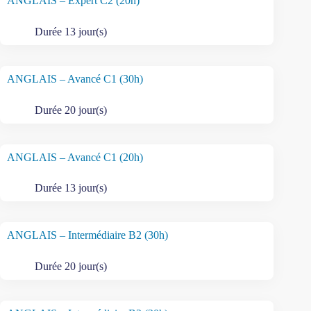
ANGLAIS – Expert C2 (20h)
Durée 13 jour(s)
ANGLAIS – Avancé C1 (30h)
Durée 20 jour(s)
ANGLAIS – Avancé C1 (20h)
Durée 13 jour(s)
ANGLAIS – Intermédiaire B2 (30h)
Durée 20 jour(s)