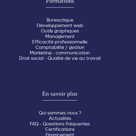
Formations
Bureautique
Développement web
Outils graphiques
Management
Efficacité professionnelle
Comptabilité / gestion
Marketing - communication
Droit social - Qualité de vie au travail
En savoir plus
Qui sommes-nous ?
Actualités
FAQ - Questions fréquentes
Certifications
Financement