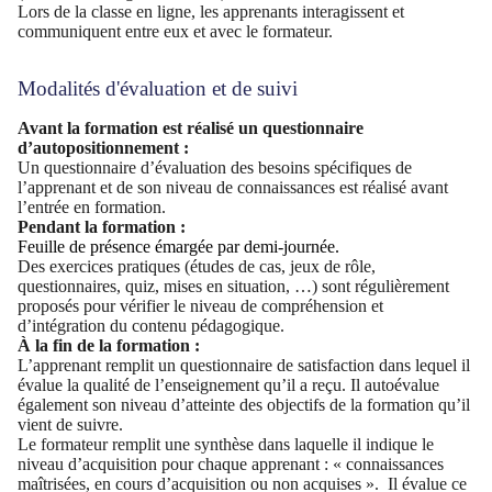
Lors de la classe en ligne, les apprenants interagissent et
communiquent entre eux et avec le formateur.
Modalités d'évaluation et de suivi
Avant la formation est réalisé un questionnaire
d’autopositionnement :
Un questionnaire d’évaluation des besoins spécifiques de
l’apprenant et de son niveau de connaissances est réalisé avant
l’entrée en formation.
Pendant la formation :
Feuille de présence émargée par demi-journée.
Des exercices pratiques (études de cas, jeux de rôle,
questionnaires, quiz, mises en situation, …) sont régulièrement
proposés pour vérifier le niveau de compréhension et
d’intégration du contenu pédagogique.
À la fin de la formation :
L’apprenant remplit un questionnaire de satisfaction dans lequel il
évalue la qualité de l’enseignement qu’il a reçu. Il autoévalue
également son niveau d’atteinte des objectifs de la formation qu’il
vient de suivre.
Le formateur remplit une synthèse dans laquelle il indique le
niveau d’acquisition pour chaque apprenant : « connaissances
maîtrisées, en cours d’acquisition ou non acquises ». Il évalue ce