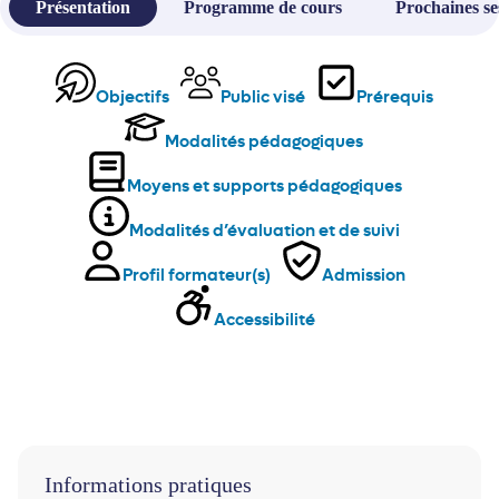
Présentation
Programme de cours
Prochaines se
Objectifs
Public visé
Prérequis
Modalités pédagogiques
Moyens et supports pédagogiques
Modalités d’évaluation et de suivi
Profil formateur(s)
Admission
Accessibilité
Informations pratiques