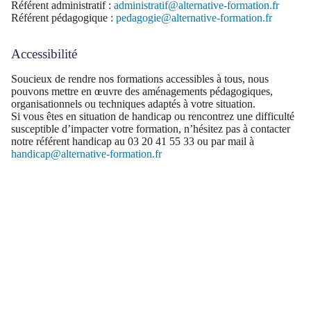
Référent administratif :
administratif@alternative-formation.fr
Référent pédagogique :
pedagogie@alternative-formation.fr
Accessibilité
Soucieux de rendre nos formations accessibles à tous, nous
pouvons mettre en œuvre des aménagements pédagogiques,
organisationnels ou techniques adaptés à votre situation.
Si vous êtes en situation de handicap ou rencontrez une difficulté
susceptible d’impacter votre formation, n’hésitez pas à contacter
notre référent handicap au 03 20 41 55 33 ou par mail à
handicap@alternative-formation.fr