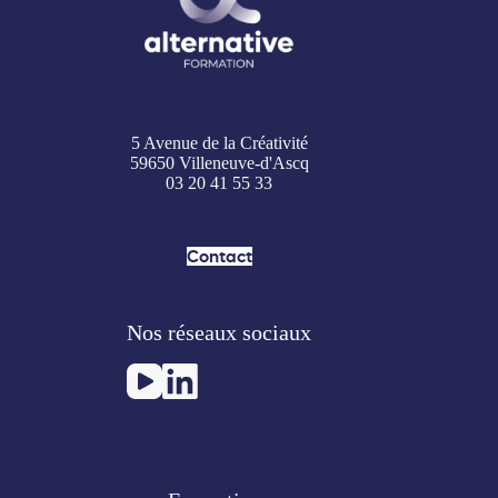
5 Avenue de la Créativité
59650 Villeneuve-d'Ascq
03 20 41 55 33
Contact
Nos réseaux sociaux