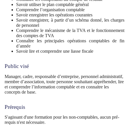
Savoir utiliser le plan comptable général
Comprendre l’organisation comptable
Savoir enregistrer les opérations courantes
Savoir enregistrer, à partir d’un schéma donné, les charges
de personnel
Comprendre le mécanisme de la TVA et le fonctionnement
des comptes de TVA
Connaître les principales opérations comptables de fin
d’année
Savoir lire et comprendre une liasse fiscale
Public visé
Manager, cadre, responsable d’entreprise, personnel administratif,
membre d’association, toute personne souhaitant appréhender, lire
et comprendre l’information comptable et en connaitre les
concepts de base.
Prérequis
S'agissant d'une formation pour les non-comptables, aucun pré-
requis n'est nécessaire.