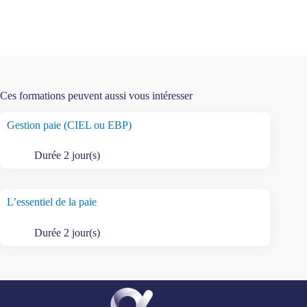
Ces formations peuvent aussi vous intéresser
Gestion paie (CIEL ou EBP)
Durée 2 jour(s)
L’essentiel de la paie
Durée 2 jour(s)