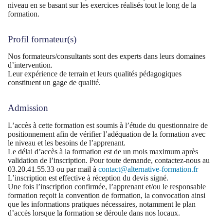
niveau en se basant sur les exercices réalisés tout le long de la
formation.
Profil formateur(s)
Nos formateurs/consultants sont des experts dans leurs domaines
d’intervention.
Leur expérience de terrain et leurs qualités pédagogiques
constituent un gage de qualité.
Admission
L’accès à cette formation est soumis à l’étude du questionnaire de
positionnement afin de vérifier l’adéquation de la formation avec
le niveau et les besoins de l’apprenant.
Le délai d’accès à la formation est de un mois maximum après
validation de l’inscription. Pour toute demande, contactez-nous au
03.20.41.55.33 ou par mail à
contact@alternative-formation.fr
L’inscription est effective à réception du devis signé.
Une fois l’inscription confirmée, l’apprenant et/ou le responsable
formation reçoit la convention de formation, la convocation ainsi
que les informations pratiques nécessaires, notamment le plan
d’accès lorsque la formation se déroule dans nos locaux.