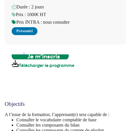
Durée : 2 jours
Prix : 1000€ HT
Prix INTRA : nous consulter
Présentiel
Je m’inscris
Télécharger le programme
Objectifs
A l’issue de la formation, l’apprenant(e) sera capable de :
Connaître le vocabulaire comptable de base
Connaître les composants du bilan
Connaître les composants du compte de résultat