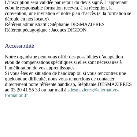
L’inscription sera validée par retour du devis signé. L’apprenant
et/ou le responsable formation recevra, à sa réception, la
convention, une invitation et notre plan d’accès (si la formation se
déroule en nos locaux).
Référent administratif : Stéphanie DESMAZIERES
Référent pédagogique : Jacques DIGEON
Accessibilité
Notre organisme peut vous offrir des possibilités d’adaptation
et/ou de compensations spécifiques si elles sont nécessaires à
l’amélioration de vos apprentissages.
Si vous êtes en situation de handicap ou si vous rencontrez une
quelconque difficulté, nous vous remercions de contacter
directement
notre référente handicap,
Stéphanie DESMAZIERES
au 03 20 41 55 33 ou par mail à
sdesmazieres@alternative-
formation.fr