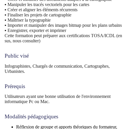
▪ Manipuler les tracés vectoriels pour les cartes
▪ Créer et aligner les éléments récurrents
▪ Finaliser les projets de cartographie
▪ Maîtriser la typographie
▪ Importer et manipuler des images bitmap pour les plans urbains
▪ Enregistrer, exporter et imprimer
Cette formation peut préparer aux certifications TOSA/ICDL (en
sus, nous consulter)
Public visé
Infographistes, Chargés de communication, Cartographes,
Urbanistes.
Prérequis
Utilisateurs ayant une bonne utilisation de l'environnement
informatique Pc ou Mac.
Modalités pédagogiques
Réflexion de groupe et apports théoriques du formateur,