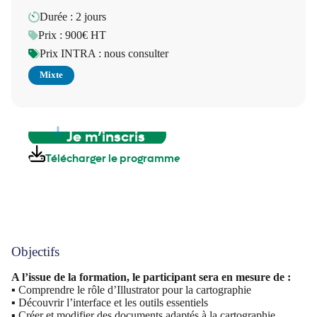
Durée : 2 jours
Prix : 900€ HT
Prix INTRA : nous consulter
Mixte
Je m’inscris
Télécharger le programme
Objectifs
A l’issue de la formation, le participant sera en mesure de :
▪ Comprendre le rôle d’Illustrator pour la cartographie
▪ Découvrir l’interface et les outils essentiels
▪ Créer et modifier des documents adaptés à la cartographie