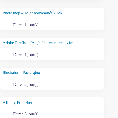
Photoshop – IA et nouveautés 2026
Durée 1 jour(s)
Adobe Firefly – IA générative et créativité
Durée 1 jour(s)
Illustrator – Packaging
Durée 2 jour(s)
Affinity Publisher
Durée 3 jour(s)