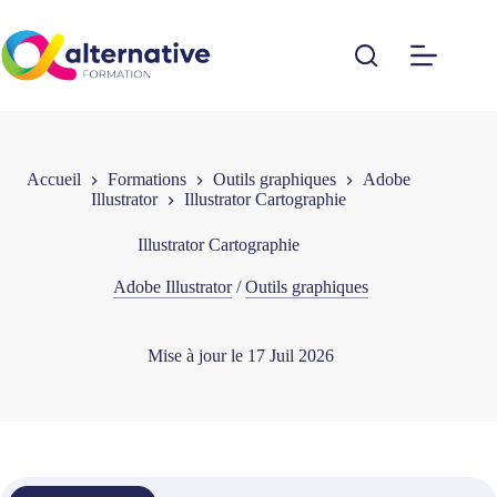
Passer
au
contenu
Accueil
Formations
Outils graphiques
Adobe
Illustrator
Illustrator Cartographie
Illustrator Cartographie
Adobe Illustrator
/
Outils graphiques
Mise à jour le
17 Juil 2026