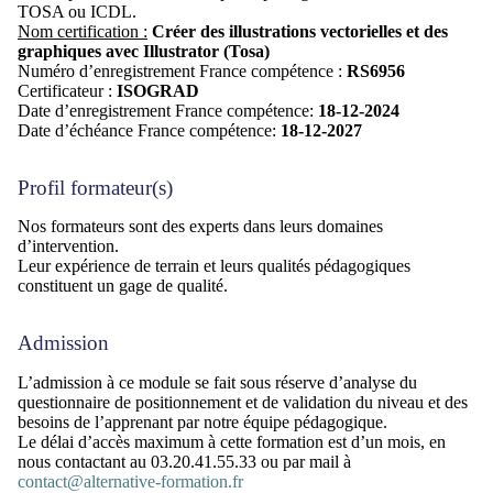
TOSA ou ICDL.
Nom certification :
Créer des illustrations vectorielles et des
graphiques avec Illustrator (Tosa)
Numéro d’enregistrement France compétence :
RS6956
Certificateur :
ISOGRAD
Date d’enregistrement France compétence:
18-12-2024
Date d’échéance France compétence:
18-12-2027
Profil formateur(s)
Nos formateurs sont des experts dans leurs domaines
d’intervention.
Leur expérience de terrain et leurs qualités pédagogiques
constituent un gage de qualité.
Admission
L’admission à ce module se fait sous réserve d’analyse du
questionnaire de positionnement et de validation du niveau et des
besoins de l’apprenant par notre équipe pédagogique.
Le délai d’accès maximum à cette formation est d’un mois, en
nous contactant au 03.20.41.55.33 ou par mail à
contact@alternative-formation.fr