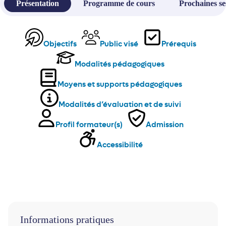
Présentation
Programme de cours
Prochaines se
Objectifs
Public visé
Prérequis
Modalités pédagogiques
Moyens et supports pédagogiques
Modalités d’évaluation et de suivi
Profil formateur(s)
Admission
Accessibilité
Informations pratiques