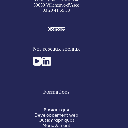
59650 Villeneuve-d'Ascq
03 20 41 55 33
Contact
Nos réseaux sociaux
Formations
Bureautique
Développement web
Outils graphiques
Management