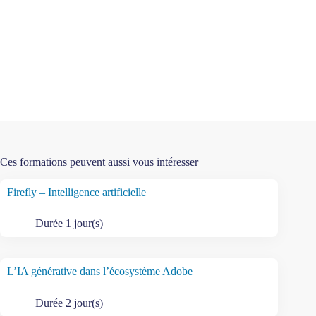
Ces formations peuvent aussi vous intéresser
Firefly – Intelligence artificielle
Durée 1 jour(s)
L’IA générative dans l’écosystème Adobe
Durée 2 jour(s)