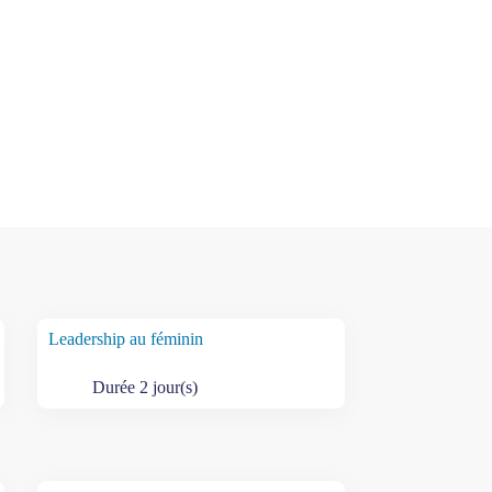
Leadership au féminin
Durée 2 jour(s)