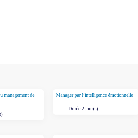
du management de
Manager par l’intelligence émotionnelle
Durée 2 jour(s)
s)