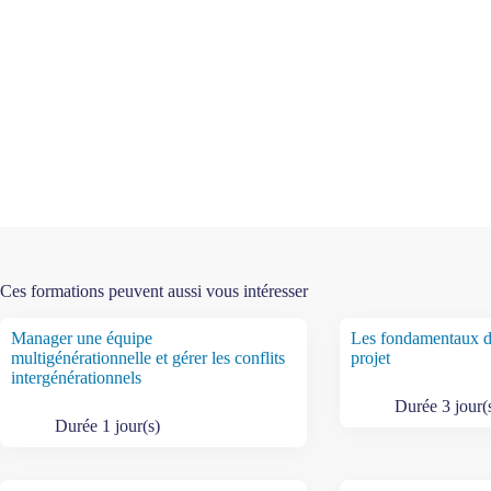
Ces formations peuvent aussi vous intéresser
Manager une équipe
Les fondamentaux 
multigénérationnelle et gérer les conflits
projet
intergénérationnels
Durée 3 jour(
Durée 1 jour(s)