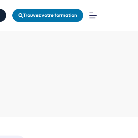
Trouvez votre formation