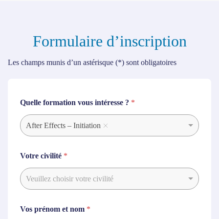
Formulaire d’inscription
Les champs munis d’un astérisque (*) sont obligatoires
Quelle formation vous intéresse ?
*
After Effects – Initiation
Votre civilité
*
Veuillez choisir votre civilité
Vos prénom et nom
*