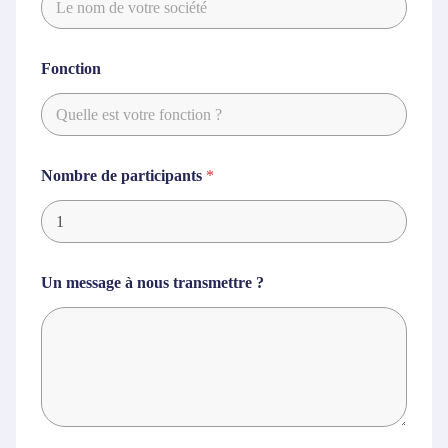
Fonction
Nombre de participants
*
Un message à nous transmettre ?