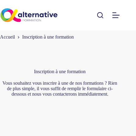
Passer
au
contenu
Accueil
Inscription à une formation
Inscription à une formation
Vous souhaitez vous inscrire à une de nos formations ? Rien
de plus simple, il vous suffit de remplir le formulaire ci-
dessous et nous vous contacterons immédiatement.