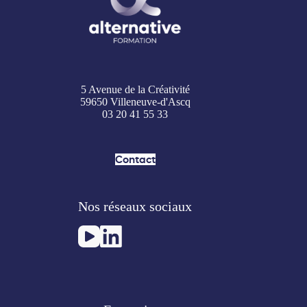
5 Avenue de la Créativité
59650 Villeneuve-d'Ascq
03 20 41 55 33
Contact
Nos réseaux sociaux