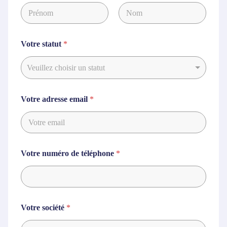
Prénom
Nom
Votre statut
*
Veuillez choisir un statut
Votre adresse email
*
Votre numéro de téléphone
*
Votre société
*