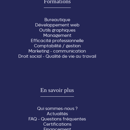
Formations
Bureautique
Développement web
Outils graphiques
Management
Efficacité professionnelle
Comptabilité / gestion
Marketing - communication
Droit social - Qualité de vie au travail
En savoir plus
Qui sommes-nous ?
Actualités
FAQ - Questions fréquentes
Certifications
Financement