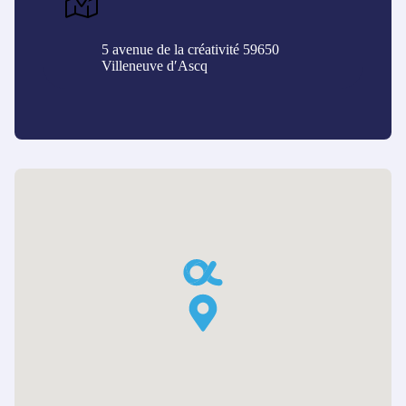
5 avenue de la créativité 59650
Villeneuve d′Ascq