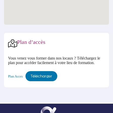
Plan d’accès
Vous venez vous former dans nos locaux ? Téléchargez le
plan pour accéder facilement à votre lieu de formation.
Télécharger
Plan Acces