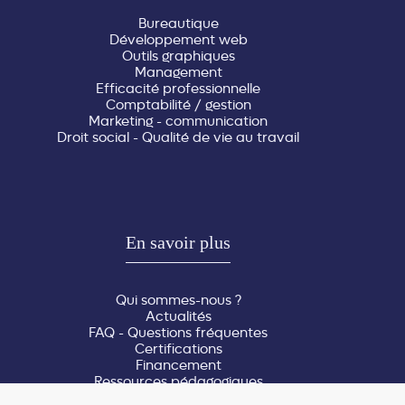
Bureautique
Développement web
Outils graphiques
Management
Efficacité professionnelle
Comptabilité / gestion
Marketing - communication
Droit social - Qualité de vie au travail
En savoir plus
Qui sommes-nous ?
Actualités
FAQ - Questions fréquentes
Certifications
Financement
Ressources pédagogiques
Réserver une salle