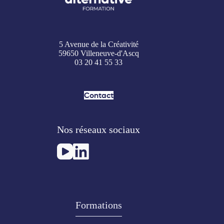
5 Avenue de la Créativité
59650 Villeneuve-d'Ascq
03 20 41 55 33
Contact
Nos réseaux sociaux
Formations