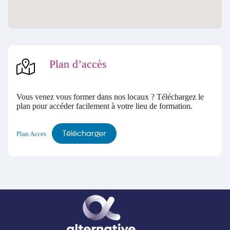
Plan d’accès
Vous venez vous former dans nos locaux ? Téléchargez le
plan pour accéder facilement à votre lieu de formation.
Télécharger
Plan Acces