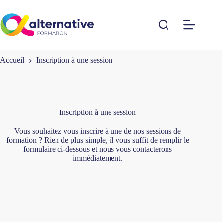
Passer
au
contenu
Accueil
Inscription à une session
Inscription à une session
Vous souhaitez vous inscrire à une de nos sessions de
formation ? Rien de plus simple, il vous suffit de remplir le
formulaire ci-dessous et nous vous contacterons
immédiatement.