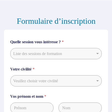
Formulaire d’inscription
Quelle session vous intéresse ?
*
Liste des sessions de formation
Votre civilité
*
Veuillez choisir votre civilité
Vos prénom et nom
*