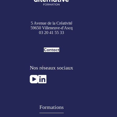
5 Avenue de la Créativité
59650 Villeneuve-d'Ascq
03 20 41 55 33
Contact
Nos réseaux sociaux
Formations