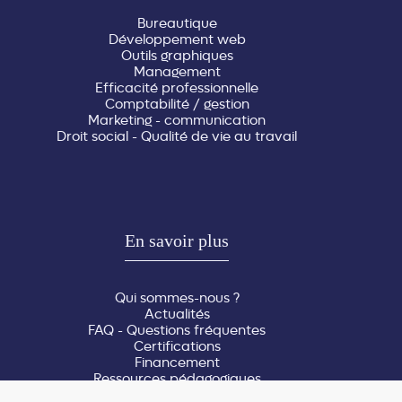
Bureautique
Développement web
Outils graphiques
Management
Efficacité professionnelle
Comptabilité / gestion
Marketing - communication
Droit social - Qualité de vie au travail
En savoir plus
Qui sommes-nous ?
Actualités
FAQ - Questions fréquentes
Certifications
Financement
Ressources pédagogiques
Réserver une salle