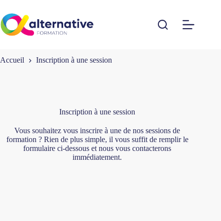
Passer
au
contenu
Accueil
Inscription à une session
Inscription à une session
Vous souhaitez vous inscrire à une de nos sessions de
formation ? Rien de plus simple, il vous suffit de remplir le
formulaire ci-dessous et nous vous contacterons
immédiatement.