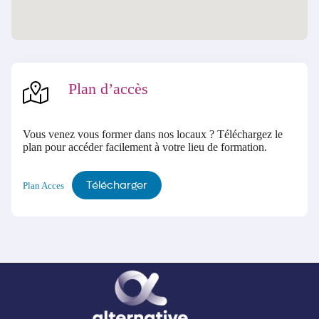
Plan d’accès
Vous venez vous former dans nos locaux ? Téléchargez le
plan pour accéder facilement à votre lieu de formation.
Télécharger
Plan Acces