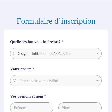
Formulaire d’inscription
Quelle session vous intéresse ?
*
InDesign – Initiation – 02/09/2026
Votre civilité
*
Veuillez choisir votre civilité
Vos prénom et nom
*