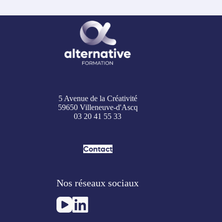
5 Avenue de la Créativité
59650 Villeneuve-d'Ascq
03 20 41 55 33
Contact
Nos réseaux sociaux