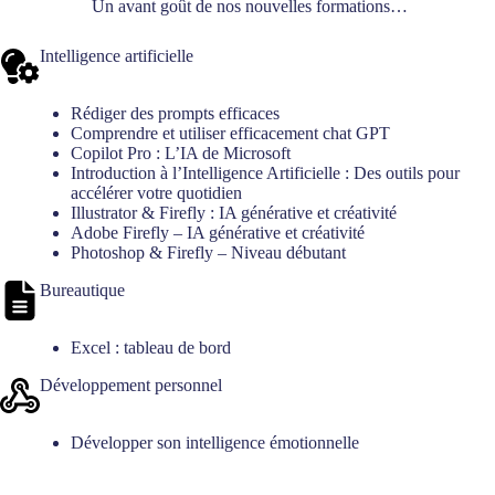
Un avant goût de nos nouvelles formations…
Intelligence artificielle
Rédiger des prompts efficaces
Comprendre et utiliser efficacement chat GPT
Copilot Pro : L’IA de Microsoft
Introduction à l’Intelligence Artificielle : Des outils pour
accélérer votre quotidien
Illustrator & Firefly : IA générative et créativité
Adobe Firefly – IA générative et créativité
Photoshop & Firefly – Niveau débutant
Bureautique
Excel : tableau de bord
Développement personnel
Développer son intelligence émotionnelle