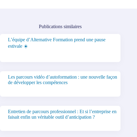
Publications similaires
L’équipe d’Alternative Formation prend une pause
estivale ☀️
Les parcours vidéo d’autoformation : une nouvelle façon
de développer les compétences
Entretien de parcours professionnel : Et si l’entreprise en
faisait enfin un véritable outil d’anticipation ?