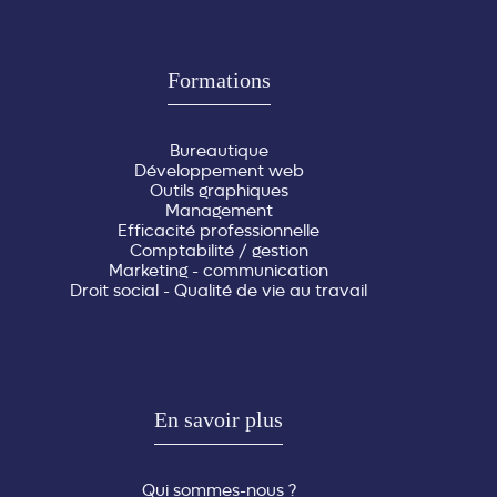
Formations
Bureautique
Développement web
Outils graphiques
Management
Efficacité professionnelle
Comptabilité / gestion
Marketing - communication
Droit social - Qualité de vie au travail
En savoir plus
Qui sommes-nous ?