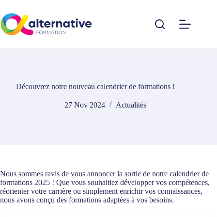
Passer
au
contenu
Découvrez notre nouveau calendrier de formations !
27 Nov 2024
Actualités
Nous sommes ravis de vous annoncer la sortie de notre calendrier de
formations 2025 ! Que vous souhaitiez développer vos compétences,
réorienter votre carrière ou simplement enrichir vos connaissances,
nous avons conçu des formations adaptées à vos besoins.