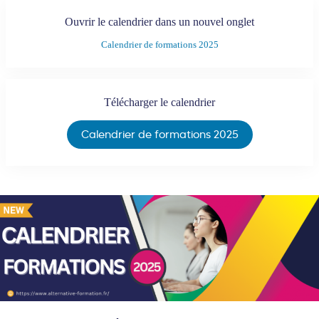
Ouvrir le calendrier dans un nouvel onglet
Calendrier de formations 2025
Télécharger le calendrier
Calendrier de formations 2025