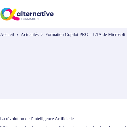
Passer
au
contenu
Accueil
Actualités
Formation Copilot PRO – L’IA de Microsoft
La révolution de l’Intelligence Artificielle