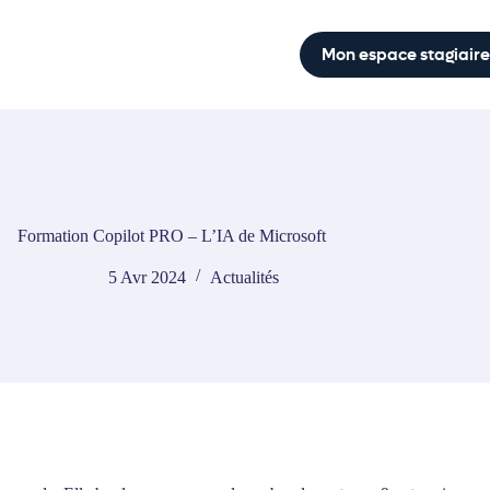
Mon espace stagiaire
Formation Copilot PRO – L’IA de Microsoft
5 Avr 2024
Actualités