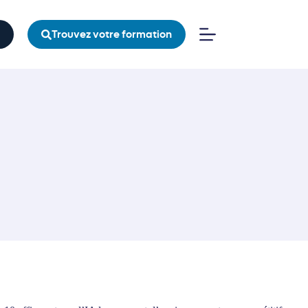
Trouvez votre formation