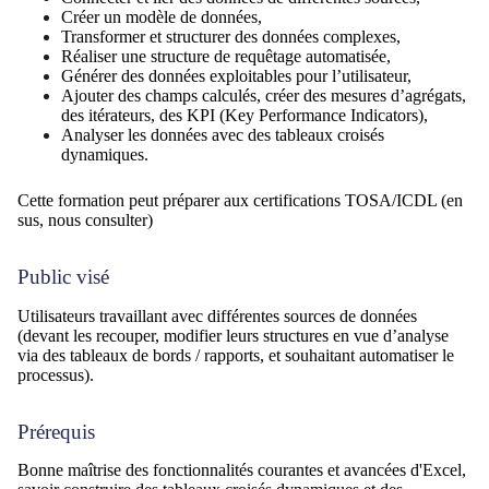
Créer un modèle de données,
Transformer et structurer des données complexes,
Réaliser une structure de requêtage automatisée,
Générer des données exploitables pour l’utilisateur,
Ajouter des champs calculés, créer des mesures d’agrégats,
des itérateurs, des KPI (Key Performance Indicators),
Analyser les données avec des tableaux croisés
dynamiques.
Cette formation peut préparer aux certifications TOSA/ICDL (en
sus, nous consulter)
Public visé
Utilisateurs travaillant avec différentes sources de données
(devant les recouper, modifier leurs structures en vue d’analyse
via des tableaux de bords / rapports, et souhaitant automatiser le
processus).
Prérequis
Bonne maîtrise des fonctionnalités courantes et avancées d'Excel,