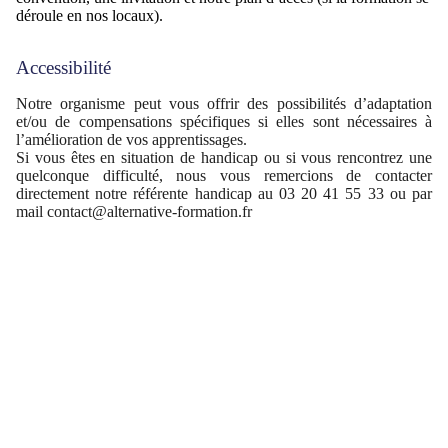
déroule en nos locaux).
Accessibilité
Notre organisme peut vous offrir des possibilités d’adaptation
et/ou de compensations spécifiques si elles sont nécessaires à
l’amélioration de vos apprentissages.
Si vous êtes en situation de handicap ou si vous rencontrez une
quelconque difficulté, nous vous remercions de contacter
directement notre référente handicap au 03 20 41 55 33 ou par
mail contact@alternative-formation.fr