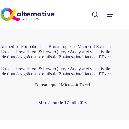
Passer
au
contenu
Accueil
Formations
Bureautique
Microsoft Excel
Excel – PowerPivot & PowerQuery : Analyse et visualisation
de données grâce aux outils de Business intelligence d’Excel
Excel – PowerPivot & PowerQuery : Analyse et visualisation
de données grâce aux outils de Business intelligence d’Excel
Bureautique
/
Microsoft Excel
Mise à jour le
17 Juil 2026