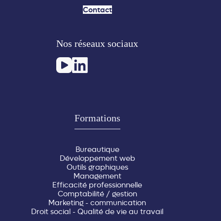
Contact
Nos réseaux sociaux
Formations
Bureautique
Développement web
Outils graphiques
Management
Efficacité professionnelle
Comptabilité / gestion
Marketing - communication
Droit social - Qualité de vie au travail