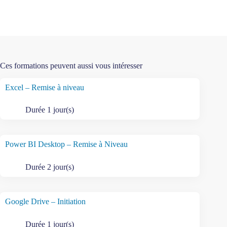
Ces formations peuvent aussi vous intéresser
Excel – Remise à niveau
Durée 1 jour(s)
Power BI Desktop – Remise à Niveau
Durée 2 jour(s)
Google Drive – Initiation
Durée 1 jour(s)