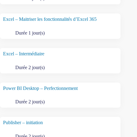
Excel – Maitriser les fonctionnalités d’Excel 365
Durée 1 jour(s)
Excel – Intermédiaire
Durée 2 jour(s)
Power BI Desktop – Perfectionnement
Durée 2 jour(s)
Publisher – initiation
Durée 2 jour(s)