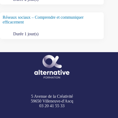
Réseaux sociaux – Comprendre et communiquer
efficacement
Durée 1 jour(s)
5 Avenue de la Créativité
59650 Villeneuve-d'Ascq
03 20 41 55 33