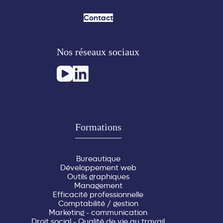
Contact
Nos réseaux sociaux
Formations
Bureautique
Développement web
Outils graphiques
Management
Efficacité professionnelle
Comptabilité / gestion
Marketing - communication
Droit social - Qualité de vie au travail