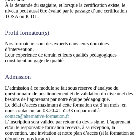
À la demande du stagiaire, et lorsque la certification existe, le
niveau peut aussi être évalué par le passage d’une certification
TOSA ou ICDL.
Profil formateur(s)
Nos formateurs sont des experts dans leurs domaines
d’intervention.
Leur expérience de terrain et leurs qualités pédagogiques
constituent un gage de qualité.
Admission
L’admission à ce module se fait sous réserve d’analyse du
questionnaire de positionnement et de validation du niveau et des
besoins de l’apprenant par notre équipe pédagogique.
Le délai d’accès maximum à cette formation est d’un mois, en
nous contactant au 03.20.41.55.33 ou par mail à
contact@alternative-formation.fr
L’inscription sera validée par retour du devis signé. L’apprenant
et/ou le responsable formation recevra, à sa réception, la
convention, une invitation et notre plan d’accès (si la formation se
déroule en nos locaux).