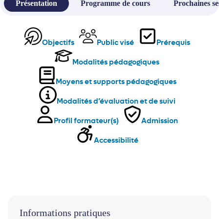
Présentation
Programme de cours
Prochaines se
Objectifs
Public visé
Prérequis
Modalités pédagogiques
Moyens et supports pédagogiques
Modalités d’évaluation et de suivi
Profil formateur(s)
Admission
Accessibilité
Informations pratiques