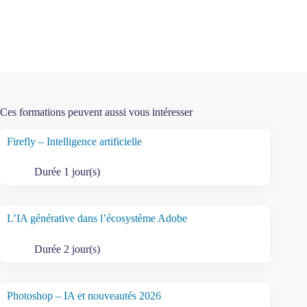
Ces formations peuvent aussi vous intéresser
Firefly – Intelligence artificielle
Durée 1 jour(s)
L’IA générative dans l’écosystème Adobe
Durée 2 jour(s)
Photoshop – IA et nouveautés 2026