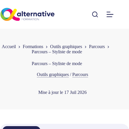
Passer
au
contenu
Accueil
Formations
Outils graphiques
Parcours
Parcours – Styliste de mode
Parcours – Styliste de mode
Outils graphiques
/
Parcours
Mise à jour le
17 Juil 2026