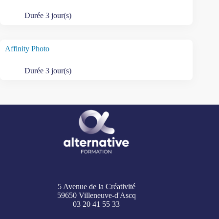
Durée 3 jour(s)
Affinity Photo
Durée 3 jour(s)
5 Avenue de la Créativité
59650 Villeneuve-d'Ascq
03 20 41 55 33