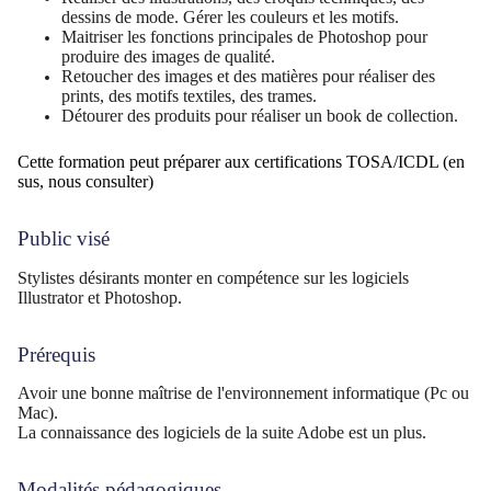
dessins de mode. Gérer les couleurs et les motifs.
Maitriser les fonctions principales de Photoshop pour
produire des images de qualité.
Retoucher des images et des matières pour réaliser des
prints, des motifs textiles, des trames.
Détourer des produits pour réaliser un book de collection.
Cette formation peut préparer aux certifications TOSA/ICDL (en
sus, nous consulter)
Public visé
Stylistes désirants monter en compétence sur les logiciels
Illustrator et Photoshop.
Prérequis
Avoir une bonne maîtrise de l'environnement informatique (Pc ou
Mac).
La connaissance des logiciels de la suite Adobe est un plus.
Modalités pédagogiques