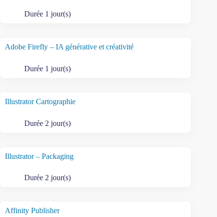
Durée 1 jour(s)
Adobe Firefly – IA générative et créativité
Durée 1 jour(s)
Illustrator Cartographie
Durée 2 jour(s)
Illustrator – Packaging
Durée 2 jour(s)
Affinity Publisher