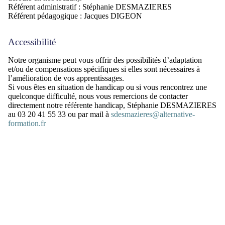
Référent administratif : Stéphanie DESMAZIERES
Référent pédagogique : Jacques DIGEON
Accessibilité
Notre organisme peut vous offrir des possibilités d’adaptation
et/ou de compensations spécifiques si elles sont nécessaires à
l’amélioration de vos apprentissages.
Si vous êtes en situation de handicap ou si vous rencontrez une
quelconque difficulté, nous vous remercions de contacter
directement
notre référente handicap,
Stéphanie DESMAZIERES
au 03 20 41 55 33 ou par mail à
sdesmazieres@alternative-
formation.fr