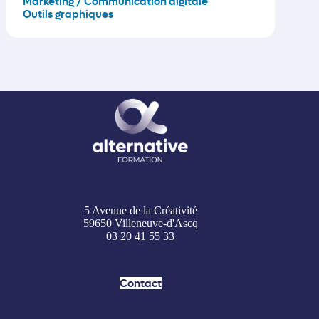
Marketing / Communication digitale
Outils graphiques
5 Avenue de la Créativité
59650 Villeneuve-d'Ascq
03 20 41 55 33
Contact