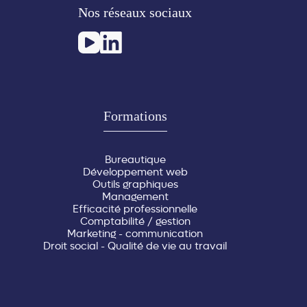
Nos réseaux sociaux
Formations
Bureautique
Développement web
Outils graphiques
Management
Efficacité professionnelle
Comptabilité / gestion
Marketing - communication
Droit social - Qualité de vie au travail