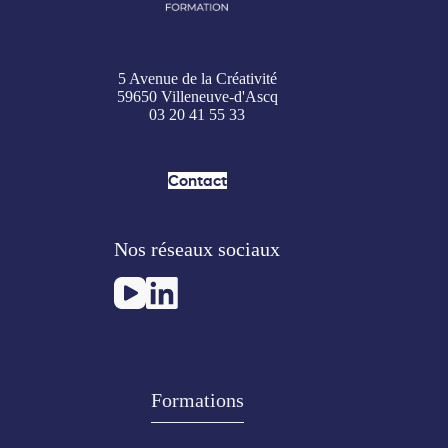
5 Avenue de la Créativité
59650 Villeneuve-d'Ascq
03 20 41 55 33
Contact
Nos réseaux sociaux
Formations