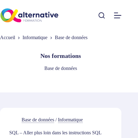
Passer
au
contenu
Accueil
Informatique
Base de données
Nos formations
Base de données
Base de données
/
Informatique
SQL – Aller plus loin dans les instructions SQL