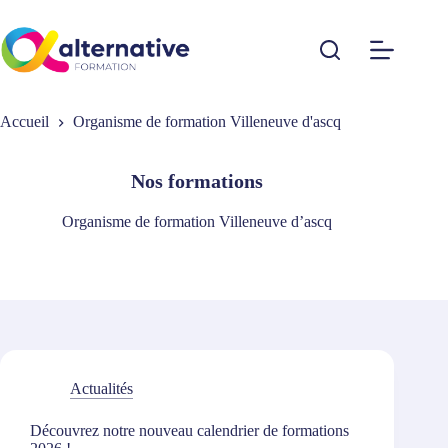
Passer
au
contenu
Accueil
Organisme de formation Villeneuve d'ascq
Nos formations
Organisme de formation Villeneuve d’ascq
Actualités
Découvrez notre nouveau calendrier de formations