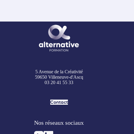
5 Avenue de la Créativité
59650 Villeneuve-d'Ascq
03 20 41 55 33
Contact
Nos réseaux sociaux