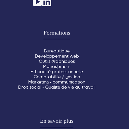
Formations
Bureautique
Développement web
Outils graphiques
Management
Efficacité professionnelle
Comptabilité / gestion
Marketing - communication
Droit social - Qualité de vie au travail
En savoir plus