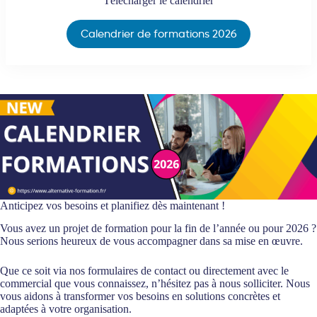
Télécharger le calendrier
Calendrier de formations 2026
Anticipez vos besoins et planifiez dès maintenant !
Vous avez un projet de formation pour la fin de l’année ou pour 2026 ?
Nous serions heureux de vous accompagner dans sa mise en œuvre.
Que ce soit via nos formulaires de contact ou directement avec le
commercial que vous connaissez, n’hésitez pas à nous solliciter. Nous
vous aidons à transformer vos besoins en solutions concrètes et
adaptées à votre organisation.