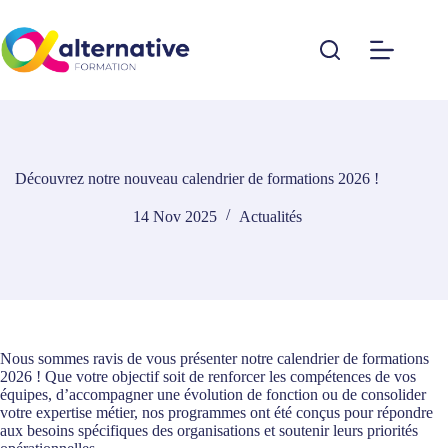
Passer
au
contenu
Découvrez notre nouveau calendrier de formations 2026 !
14 Nov 2025
Actualités
Nous sommes ravis de vous présenter notre calendrier de formations
2026 ! Que votre objectif soit de renforcer les compétences de vos
équipes, d’accompagner une évolution de fonction ou de consolider
votre expertise métier, nos programmes ont été conçus pour répondre
aux besoins spécifiques des organisations et soutenir leurs priorités