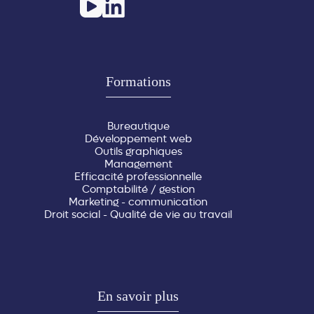
Formations
Bureautique
Développement web
Outils graphiques
Management
Efficacité professionnelle
Comptabilité / gestion
Marketing - communication
Droit social - Qualité de vie au travail
En savoir plus