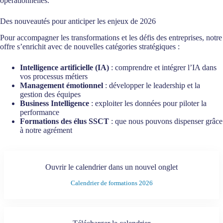
opérationnelles.
Des nouveautés pour anticiper les enjeux de 2026
Pour accompagner les transformations et les défis des entreprises, notre
offre s’enrichit avec de nouvelles catégories stratégiques :
Intelligence artificielle (IA)
: comprendre et intégrer l’IA dans
vos processus métiers
Management émotionnel
: développer le leadership et la
gestion des équipes
Business Intelligence
: exploiter les données pour piloter la
performance
Formations des élus SSCT
: que nous pouvons dispenser grâce
à notre agrément
Ouvrir le calendrier dans un nouvel onglet
Calendrier de formations 2026