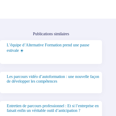
Publications similaires
L’équipe d’Alternative Formation prend une pause
estivale ☀️
Les parcours vidéo d’autoformation : une nouvelle façon
de développer les compétences
Entretien de parcours professionnel : Et si l’entreprise en
faisait enfin un véritable outil d’anticipation ?