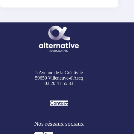
5 Avenue de la Créativité
59650 Villeneuve-d'Ascq
03 20 41 55 33
Contact
Nos réseaux sociaux