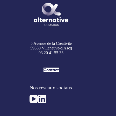
5 Avenue de la Créativité
59650 Villeneuve-d'Ascq
03 20 41 55 33
Contact
Nos réseaux sociaux