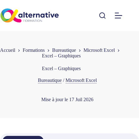
Passer
au
contenu
Accueil
Formations
Bureautique
Microsoft Excel
Excel – Graphiques
Excel – Graphiques
Bureautique
/
Microsoft Excel
Mise à jour le
17 Juil 2026