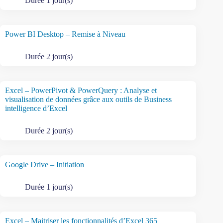
Durée 1 jour(s)
Power BI Desktop – Remise à Niveau
Durée 2 jour(s)
Excel – PowerPivot & PowerQuery : Analyse et
visualisation de données grâce aux outils de Business
intelligence d’Excel
Durée 2 jour(s)
Google Drive – Initiation
Durée 1 jour(s)
Excel – Maitriser les fonctionnalités d’Excel 365