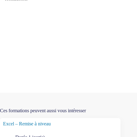
Ces formations peuvent aussi vous intéresser
Excel – Remise à niveau