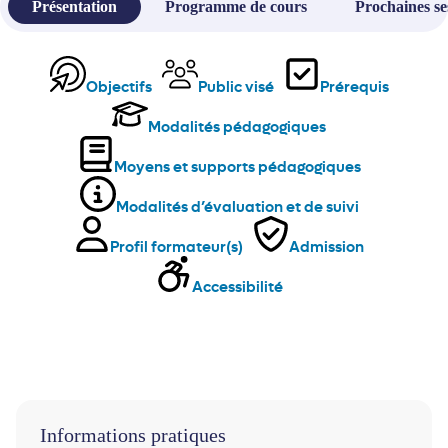
Présentation
Programme de cours
Prochaines se
Objectifs
Public visé
Prérequis
Modalités pédagogiques
Moyens et supports pédagogiques
Modalités d’évaluation et de suivi
Profil formateur(s)
Admission
Accessibilité
Informations pratiques