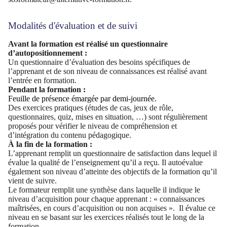
Modalités d'évaluation et de suivi
Avant la formation est réalisé un questionnaire
d’autopositionnement :
Un questionnaire d’évaluation des besoins spécifiques de
l’apprenant et de son niveau de connaissances est réalisé avant
l’entrée en formation.
Pendant la formation :
Feuille de présence émargée par demi-journée.
Des exercices pratiques (études de cas, jeux de rôle,
questionnaires, quiz, mises en situation, …) sont régulièrement
proposés pour vérifier le niveau de compréhension et
d’intégration du contenu pédagogique.
À la fin de la formation :
L’apprenant remplit un questionnaire de satisfaction dans lequel il
évalue la qualité de l’enseignement qu’il a reçu. Il autoévalue
également son niveau d’atteinte des objectifs de la formation qu’il
vient de suivre.
Le formateur remplit une synthèse dans laquelle il indique le
niveau d’acquisition pour chaque apprenant : « connaissances
maîtrisées, en cours d’acquisition ou non acquises ». Il évalue ce
niveau en se basant sur les exercices réalisés tout le long de la
formation.