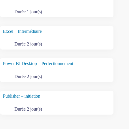
Durée 1 jour(s)
Excel – Intermédiaire
Durée 2 jour(s)
Power BI Desktop – Perfectionnement
Durée 2 jour(s)
Publisher – initiation
Durée 2 jour(s)