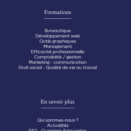
Formations
Bureautique
Développement web
Outils graphiques
Management
Efficacité professionnelle
Comptabilité / gestion
Marketing - communication
Droit social - Qualité de vie au travail
En savoir plus
Qui sommes-nous ?
Actualités
FAQ - Questions fréquentes