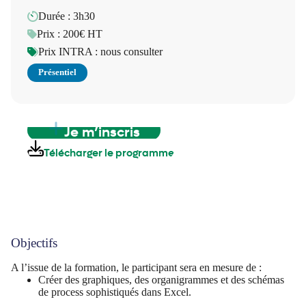
Durée : 3h30
Prix : 200€ HT
Prix INTRA : nous consulter
Présentiel
Je m’inscris
Télécharger le programme
Objectifs
A l’issue de la formation, le participant sera en mesure de :
Créer des graphiques, des organigrammes et des schémas
de process sophistiqués dans Excel.