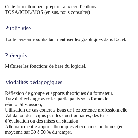
Cette formation peut préparer aux certifications
TOSA/ICDL/MOS (en sus, nous consulter)
Public visé
Toute personne souhaitant maitriser les graphiques dans Excel.
Prérequis
Maîtriser les fonctions de base du logiciel.
Modalités pédagogiques
Réflexion de groupe et apports théoriques du formateur,
Travail d’échange avec les participants sous forme de
réunion/discussion,
Utilisation de cas concrets issus de l’expérience professionnelle,
Validation des acquis par des questionnaires, des tests
d’évaluation ou des mises en situation,
Alternance entre apports théoriques et exercices pratiques (en
moyenne sur 30 à 50 % du temps).