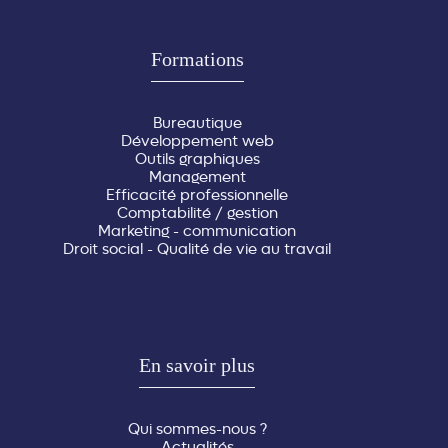
Formations
Bureautique
Développement web
Outils graphiques
Management
Efficacité professionnelle
Comptabilité / gestion
Marketing - communication
Droit social - Qualité de vie au travail
En savoir plus
Qui sommes-nous ?
Actualités