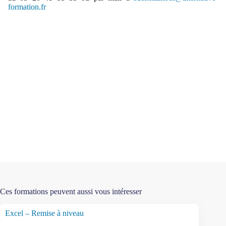
formation.fr
Ces formations peuvent aussi vous intéresser
Excel – Remise à niveau