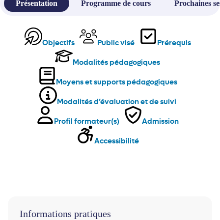
Présentation
Programme de cours
Prochaines se
Objectifs
Public visé
Prérequis
Modalités pédagogiques
Moyens et supports pédagogiques
Modalités d’évaluation et de suivi
Profil formateur(s)
Admission
Accessibilité
Informations pratiques