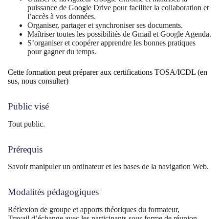
puissance de Google Drive pour faciliter la collaboration et
l’accès à vos données.
Organiser, partager et synchroniser ses documents.
Maîtriser toutes les possibilités de Gmail et Google Agenda.
S’organiser et coopérer apprendre les bonnes pratiques
pour gagner du temps.
Cette formation peut préparer aux certifications TOSA/ICDL (en
sus, nous consulter)
Public visé
Tout public.
Prérequis
Savoir manipuler un ordinateur et les bases de la navigation Web.
Modalités pédagogiques
Réflexion de groupe et apports théoriques du formateur,
Travail d’échange avec les participants sous forme de réunion-