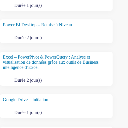
Durée 1 jour(s)
Power BI Desktop – Remise à Niveau
Durée 2 jour(s)
Excel – PowerPivot & PowerQuery : Analyse et
visualisation de données grâce aux outils de Business
intelligence d’Excel
Durée 2 jour(s)
Google Drive – Initiation
Durée 1 jour(s)