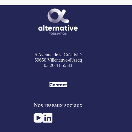
5 Avenue de la Créativité
59650 Villeneuve-d'Ascq
03 20 41 55 33
Contact
Nos réseaux sociaux