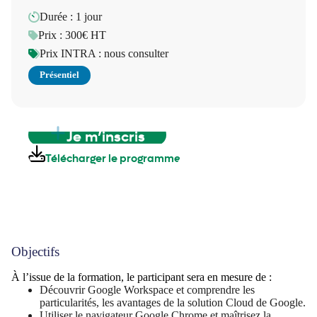
Durée : 1 jour
Prix : 300€ HT
Prix INTRA : nous consulter
Présentiel
Je m’inscris
Télécharger le programme
Objectifs
À l’issue de la formation, le participant sera en mesure de :
Découvrir Google Workspace et comprendre les
particularités, les avantages de la solution Cloud de Google.
Utiliser le navigateur Google Chrome et maîtrisez la