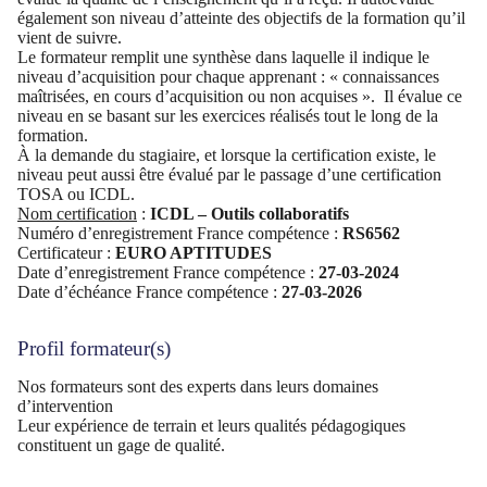
également son niveau d’atteinte des objectifs de la formation qu’il
vient de suivre.
Le formateur remplit une synthèse dans laquelle il indique le
niveau d’acquisition pour chaque apprenant : « connaissances
maîtrisées, en cours d’acquisition ou non acquises ». Il évalue ce
niveau en se basant sur les exercices réalisés tout le long de la
formation.
À la demande du stagiaire, et lorsque la certification existe, le
niveau peut aussi être évalué par le passage d’une certification
TOSA ou ICDL.
Nom certification
:
ICDL – Outils collaboratifs
Numéro d’enregistrement France compétence :
RS6562
Certificateur :
EURO APTITUDES
Date d’enregistrement France compétence :
27-03-2024
Date d’échéance France compétence :
27-03-2026
Profil formateur(s)
Nos formateurs sont des experts dans leurs domaines
d’intervention
Leur expérience de terrain et leurs qualités pédagogiques
constituent un gage de qualité.