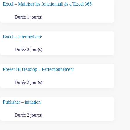
Excel – Maitriser les fonctionnalités d’Excel 365
Durée 1 jour(s)
Excel – Intermédiaire
Durée 2 jour(s)
Power BI Desktop – Perfectionnement
Durée 2 jour(s)
Publisher – initiation
Durée 2 jour(s)