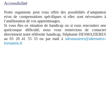
Accessibilité
Notre organisme peut vous offrir des possibilités d’adaptation
et/ou de compensations spécifiques si elles sont nécessaires à
l’amélioration de vos apprentissages.
Si vous êtes en situation de handicap ou si vous rencontrez une
quelconque difficulté, nous vous remercions de contacter
directement notre référente handicap, Stéphanie DESMAZIERES
au 03 20 41 55 33 ou par mail à
sdesmazieres@alternative-
formation.fr