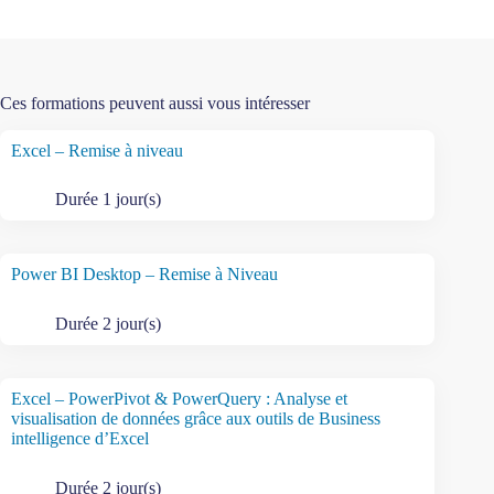
Ces formations peuvent aussi vous intéresser
Excel – Remise à niveau
Durée 1 jour(s)
Power BI Desktop – Remise à Niveau
Durée 2 jour(s)
Excel – PowerPivot & PowerQuery : Analyse et
visualisation de données grâce aux outils de Business
intelligence d’Excel
Durée 2 jour(s)