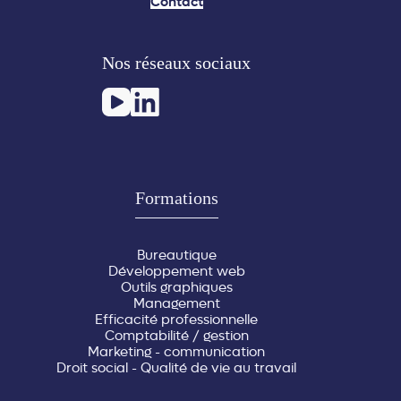
Contact
Nos réseaux sociaux
Formations
Bureautique
Développement web
Outils graphiques
Management
Efficacité professionnelle
Comptabilité / gestion
Marketing - communication
Droit social - Qualité de vie au travail