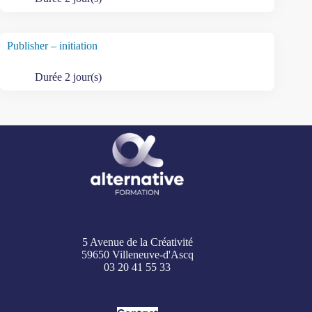
Publisher – initiation
Durée 2 jour(s)
5 Avenue de la Créativité
59650 Villeneuve-d'Ascq
03 20 41 55 33