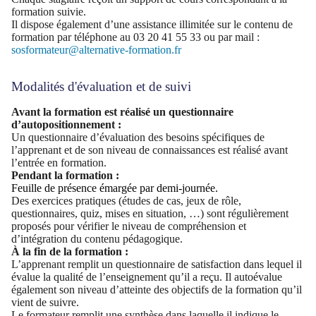
formation suivie.
Il dispose également d’une assistance illimitée sur le contenu de
formation par téléphone au 03 20 41 55 33 ou par mail :
sosformateur@alternative-formation.fr
Modalités d'évaluation et de suivi
Avant la formation est réalisé un questionnaire
d’autopositionnement :
Un questionnaire d’évaluation des besoins spécifiques de
l’apprenant et de son niveau de connaissances est réalisé avant
l’entrée en formation.
Pendant la formation :
Feuille de présence émargée par demi-journée.
Des exercices pratiques (études de cas, jeux de rôle,
questionnaires, quiz, mises en situation, …) sont régulièrement
proposés pour vérifier le niveau de compréhension et
d’intégration du contenu pédagogique.
À la fin de la formation :
L’apprenant remplit un questionnaire de satisfaction dans lequel il
évalue la qualité de l’enseignement qu’il a reçu. Il autoévalue
également son niveau d’atteinte des objectifs de la formation qu’il
vient de suivre.
Le formateur remplit une synthèse dans laquelle il indique le