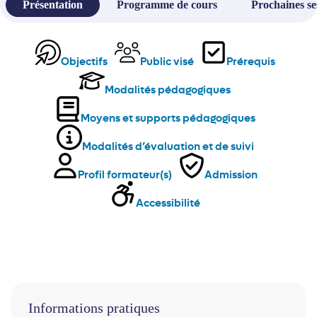
Présentation
Programme de cours
Prochaines se
Objectifs
Public visé
Prérequis
Modalités pédagogiques
Moyens et supports pédagogiques
Modalités d’évaluation et de suivi
Profil formateur(s)
Admission
Accessibilité
Informations pratiques