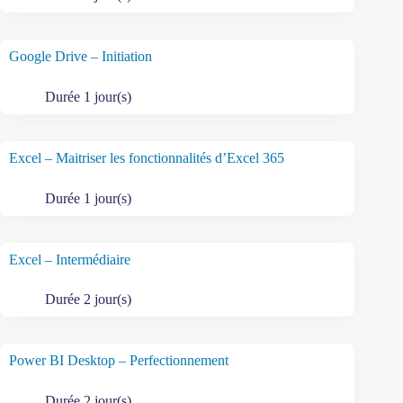
Google Drive – Initiation
Durée 1 jour(s)
Excel – Maitriser les fonctionnalités d’Excel 365
Durée 1 jour(s)
Excel – Intermédiaire
Durée 2 jour(s)
Power BI Desktop – Perfectionnement
Durée 2 jour(s)