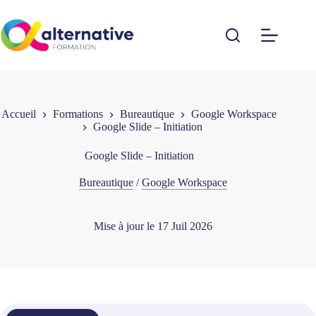
Passer
au
contenu
Accueil
Formations
Bureautique
Google Workspace
Google Slide – Initiation
Google Slide – Initiation
Bureautique
/
Google Workspace
Mise à jour le
17 Juil 2026