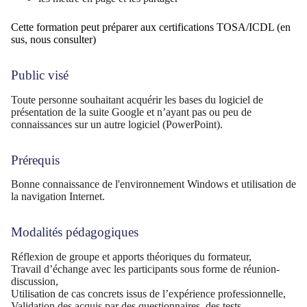
Cette formation peut préparer aux certifications TOSA/ICDL (en
sus, nous consulter)
Public visé
Toute personne souhaitant acquérir les bases du logiciel de
présentation de la suite Google et n’ayant pas ou peu de
connaissances sur un autre logiciel (PowerPoint).
Prérequis
Bonne connaissance de l'environnement Windows et utilisation de
la navigation Internet.
Modalités pédagogiques
Réflexion de groupe et apports théoriques du formateur,
Travail d’échange avec les participants sous forme de réunion-
discussion,
Utilisation de cas concrets issus de l’expérience professionnelle,
Validation des acquis par des questionnaires, des tests